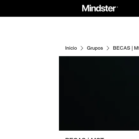
Inicio
Grupos
BECAS | M