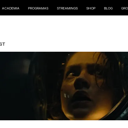
ACADEMIA
PROGRAMAS
STREAMINGS
SHOP
BLOG
GRO
ST