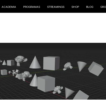
ACADEMIA
PROGRAMAS
STREAMINGS
SHOP
BLOG
GRO