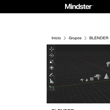
Inicio
Grupos
BLENDER