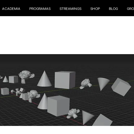
ACADEMIA
PROGRAMAS
STREAMINGS
SHOP
BLOG
GRO