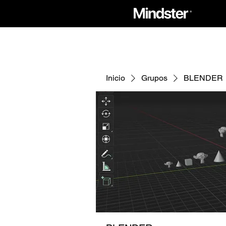
Inicio
Grupos
BLENDER