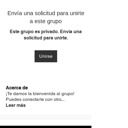
Envía una solicitud para unirte
a este grupo
Este grupo es privado. Envía una
solicitud para unirte.
Unirse
Acerca de
¡Te damos la bienvenida al grupo!
Puedes conectarte con otro
...
Leer más