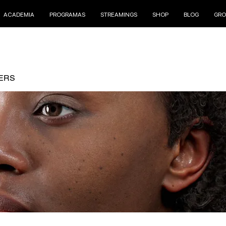
ACADEMIA
PROGRAMAS
STREAMINGS
SHOP
BLOG
GRO
ERS