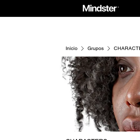
Inicio
Grupos
CHARACT