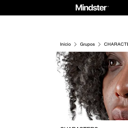
Inicio
Grupos
CHARACT