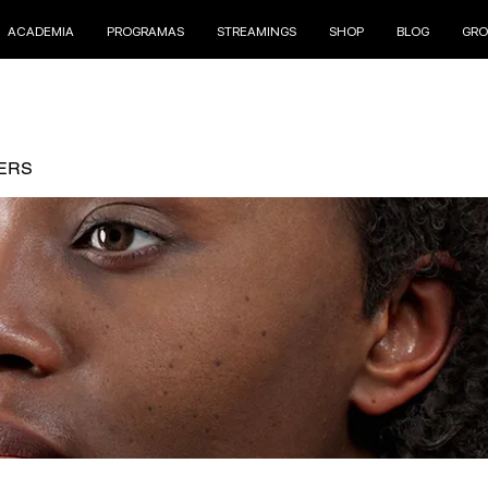
ACADEMIA
PROGRAMAS
STREAMINGS
SHOP
BLOG
GRO
ERS