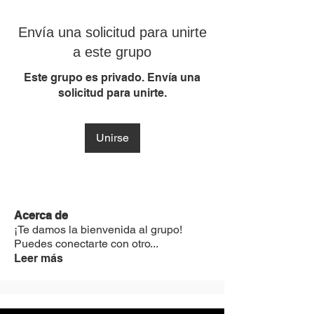
Envía una solicitud para unirte
a este grupo
Este grupo es privado. Envía una
solicitud para unirte.
Unirse
Acerca de
¡Te damos la bienvenida al grupo!
Puedes conectarte con otro
...
Leer más