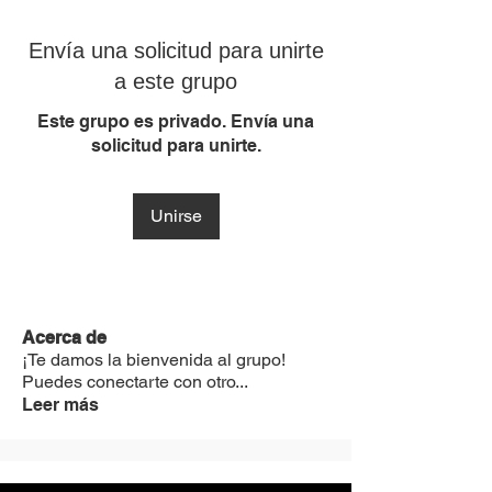
Envía una solicitud para unirte
a este grupo
Este grupo es privado. Envía una
solicitud para unirte.
Unirse
Acerca de
¡Te damos la bienvenida al grupo!
Puedes conectarte con otro
...
Leer más