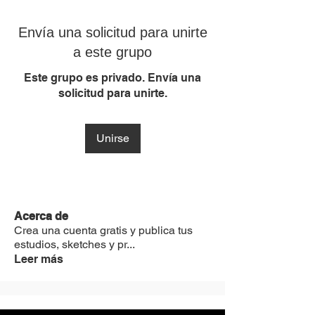
Envía una solicitud para unirte
a este grupo
Este grupo es privado. Envía una
solicitud para unirte.
Unirse
Acerca de
Crea una cuenta gratis y publica tus
estudios, sketches y pr
...
Leer más