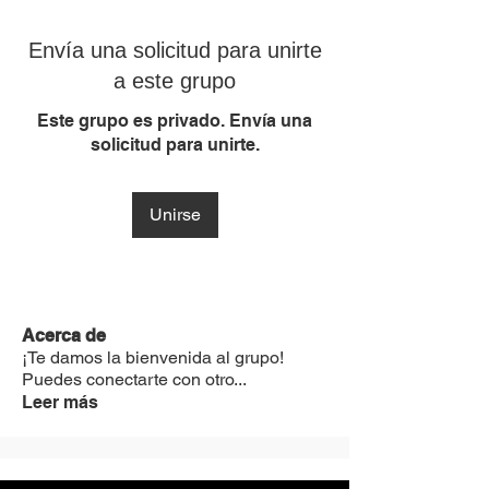
Envía una solicitud para unirte
a este grupo
Este grupo es privado. Envía una
solicitud para unirte.
Unirse
Acerca de
¡Te damos la bienvenida al grupo!
Puedes conectarte con otro
...
Leer más