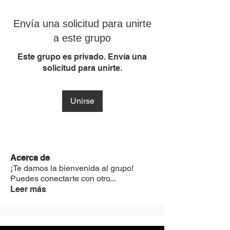
Envía una solicitud para unirte
a este grupo
Este grupo es privado. Envía una
solicitud para unirte.
Unirse
Acerca de
¡Te damos la bienvenida al grupo!
Puedes conectarte con otro
...
Leer más