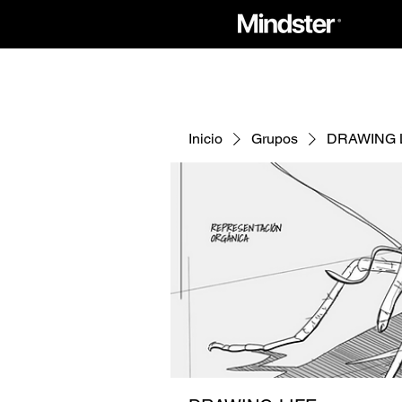
Inicio
Grupos
DRAWING 