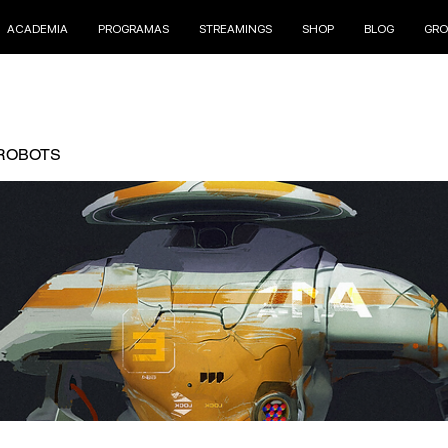
ACADEMIA
PROGRAMAS
STREAMINGS
SHOP
BLOG
GRO
ROBOTS