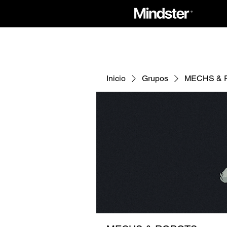
Inicio
Grupos
MECHS & 