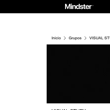
Inicio
Grupos
VISUAL S