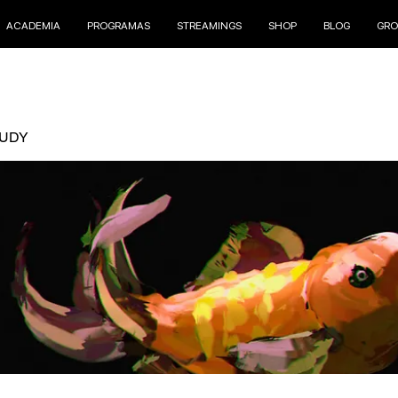
ACADEMIA
PROGRAMAS
STREAMINGS
SHOP
BLOG
GRO
TUDY