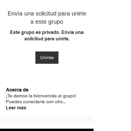
Envía una solicitud para unirte
a este grupo
Este grupo es privado. Envía una
solicitud para unirte.
Unirse
Acerca de
¡Te damos la bienvenida al grupo!
Puedes conectarte con otro
...
Leer más