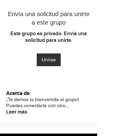
Envía una solicitud para unirte
a este grupo
Este grupo es privado. Envía una
solicitud para unirte.
Unirse
Acerca de
¡Te damos la bienvenida al grupo!
Puedes conectarte con otro
...
Leer más