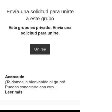
Envía una solicitud para unirte
a este grupo
Este grupo es privado. Envía una
solicitud para unirte.
Unirse
Acerca de
¡Te damos la bienvenida al grupo!
Puedes conectarte con otro
...
Leer más