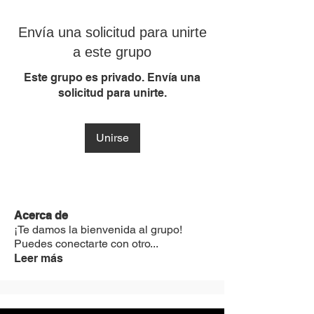
Envía una solicitud para unirte
a este grupo
Este grupo es privado. Envía una
solicitud para unirte.
Unirse
Acerca de
¡Te damos la bienvenida al grupo!
Puedes conectarte con otro
...
Leer más