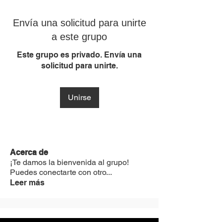
Envía una solicitud para unirte
a este grupo
Este grupo es privado. Envía una
solicitud para unirte.
Unirse
Acerca de
¡Te damos la bienvenida al grupo!
Puedes conectarte con otro
...
Leer más