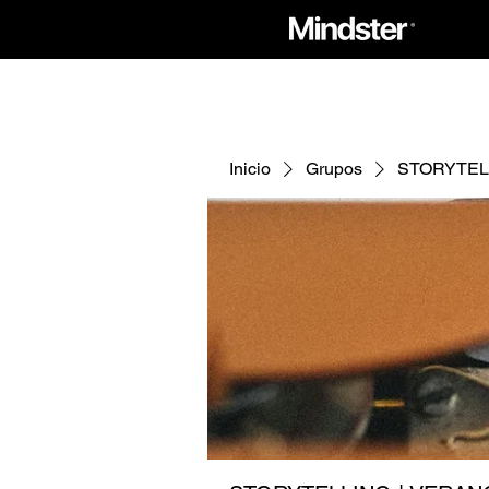
Inicio
Grupos
STORYTELL