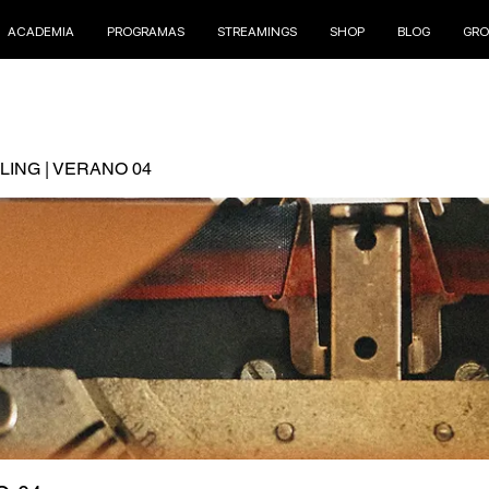
ACADEMIA
PROGRAMAS
STREAMINGS
SHOP
BLOG
GRO
ING | VERANO 04