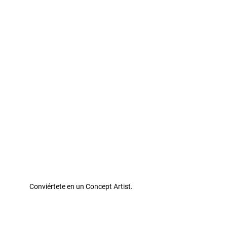
Conviértete en un Concept Artist.