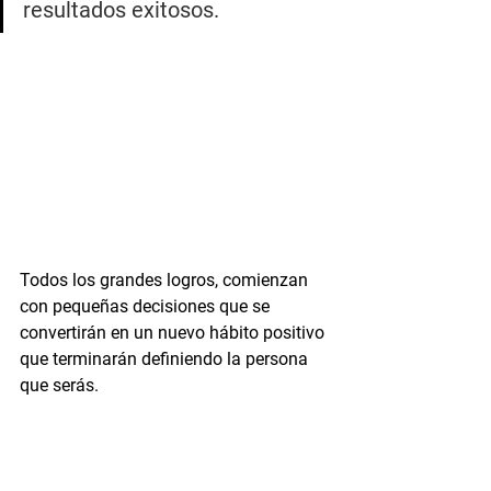
resultados exitosos. 
Todos los grandes logros, comienzan 
con pequeñas decisiones que se 
convertirán en un nuevo hábito positivo 
que terminarán definiendo la persona 
que serás.