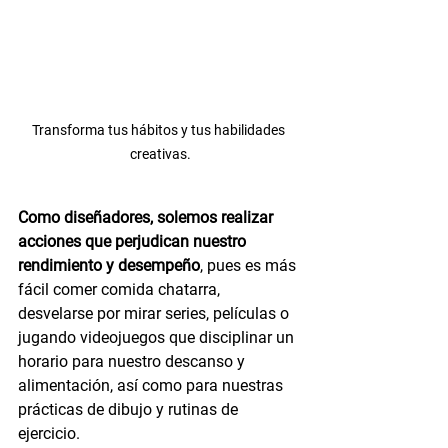
Transforma tus hábitos y tus habilidades 
creativas.
Como 
diseñadores
, solemos realizar 
acciones que perjudican nuestro 
rendimiento y desempeño
, pues es más 
fácil comer comida chatarra, 
desvelarse por mirar series, películas o 
jugando videojuegos que disciplinar un 
horario para nuestro descanso y 
alimentación, así como para nuestras 
prácticas de 
dibujo
 y rutinas de 
ejercicio.