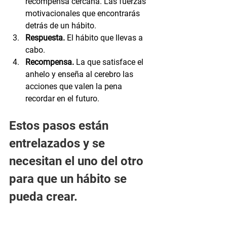
recompensa cercana. Las fuerzas 
motivacionales que encontrarás 
detrás de un hábito.
Respuesta. 
El hábito que llevas a 
cabo.
Recompensa.
 La que satisface el 
anhelo y enseña al cerebro las 
acciones que valen la pena 
recordar en el futuro.
Estos pasos están 
entrelazados y se 
necesitan el uno del otro 
para que un hábito se 
pueda crear.