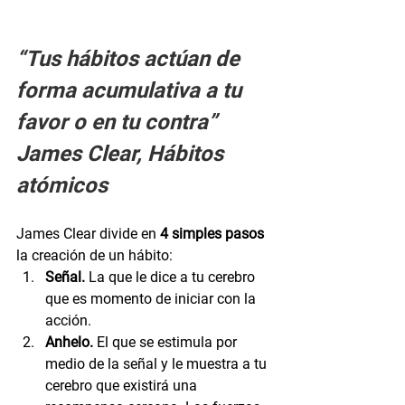
“Tus hábitos actúan de 
forma acumulativa a tu 
favor o en tu contra”
James Clear, Hábitos 
atómicos
James Clear divide en 
4 simples pasos
la creación de un hábito:
Señal.
 La que le dice a tu cerebro 
que es momento de iniciar con la 
acción.
Anhelo. 
El que se estimula por 
medio de la señal y le muestra a tu 
cerebro que existirá una 