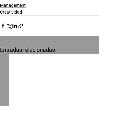
Management
Creatividad
Entradas relacionadas