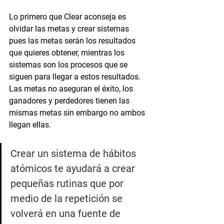
Lo primero que Clear aconseja es 
olvidar las metas y crear sistemas  
pues las metas serán los resultados 
que quieres obtener, mientras los 
sistemas son los procesos que se 
siguen para llegar a estos resultados. 
Las metas no aseguran el éxito, los 
ganadores y perdedores tienen las 
mismas metas sin embargo no ambos 
llegan ellas.
Crear un sistema de hábitos 
atómicos te ayudará a crear 
pequeñas rutinas que por 
medio de la repetición se 
volverá en una fuente de 