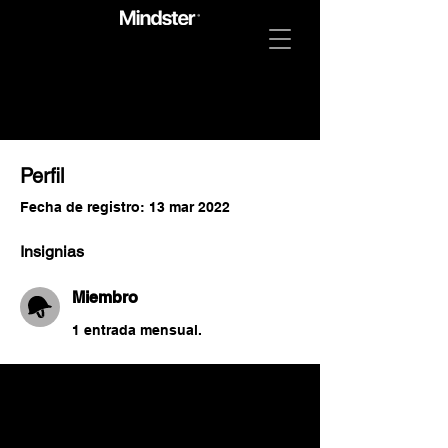
Perfil
Fecha de registro: 13 mar 2022
Insignias
Miembro
1 entrada mensual.