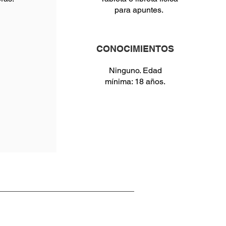
para apuntes.
CONOCIMIENTOS
Ninguno. Edad
mínima: 18 años.