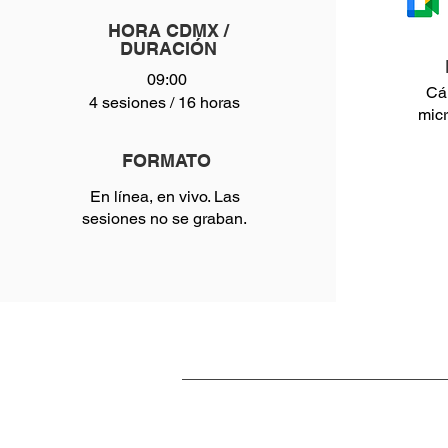
HORA CDMX /
DURACIÓN
09:00
Cá
4 sesiones / 16 horas
micr
FORMATO
En línea, en vivo. Las
sesiones no se graban.