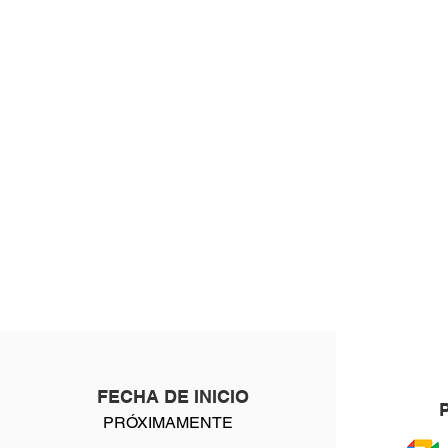
FECHA DE INICIO
PRÓXIMAMENTE