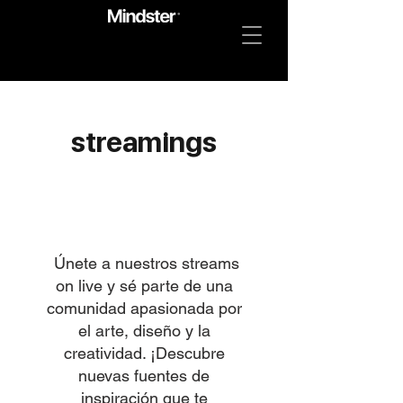
streamings
Únete a nuestros streams
on live y sé parte de una
comunidad apasionada por
el arte, diseño y la
creatividad. ¡Descubre
nuevas fuentes de
inspiración que te