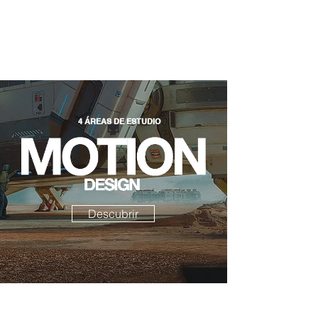
4 ÁREAS DE ESTUDIO
Descubrir