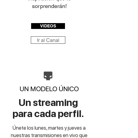
sorprenderán!
VIDEOS
Ir al Canal
UN MODELO ÚNICO
Un streaming
para cada perfil.
Únete los lunes, martes y jueves a
nuestras transmisiones en vivo que