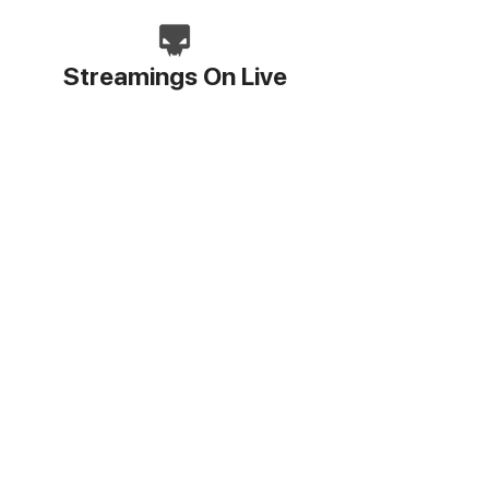
Streamings On Live