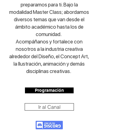
preparamos para ti. Bajo la
modalidad Master Class; abordamos
diversos temas que van desde el
ámbito académico hasta los de
comunidad.
Acompáñanos y fortalece con
nosotros a la industria creativa
alrededor del Diseño, el Concept Art,
la Ilustración, animación y demás
disciplinas creativas.
Programación
Ir al Canal