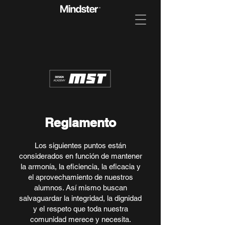
Reglamento
Los siguientes puntos están
considerados en función de mantener
la armonía, la eficiencia, la eficacia y
el aprovechamiento de nuestros
alumnos. Así mismo buscan
salvaguardar la integridad, la dignidad
y el respeto que toda nuestra
comunidad merece y necesita.