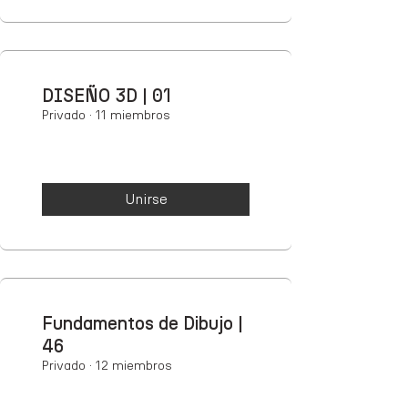
DISEÑO 3D | 01
Privado
·
11 miembros
Unirse
Fundamentos de Dibujo |
46
Privado
·
12 miembros