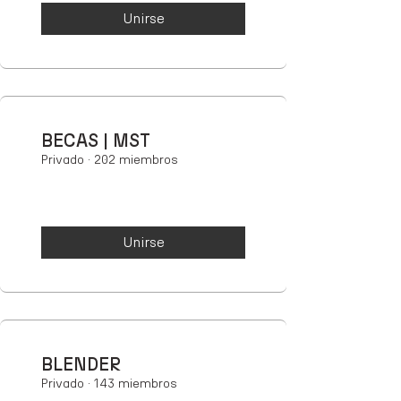
Unirse
BECAS | MST
Privado
·
202 miembros
Unirse
BLENDER
Privado
·
143 miembros