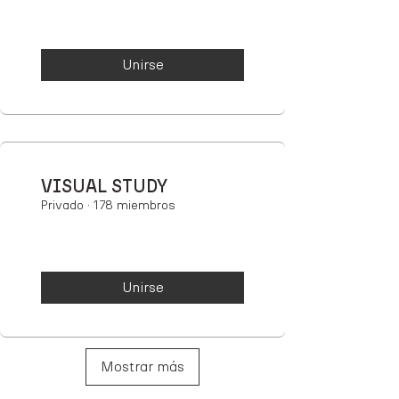
Unirse
VISUAL STUDY
Privado
·
178 miembros
Unirse
Mostrar más