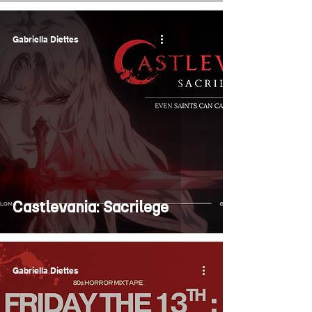
Gabriella Diettes
Castlevania: Sacrilege
Gabriella Diettes