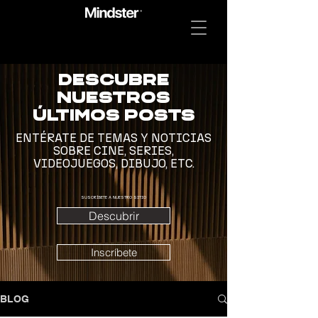
Descubre
nuestros
últimos posts
ENTÉRATE DE TEMAS Y NOTICIAS
SOBRE CINE, SERIES,
VIDEOJUEGOS, DIBUJO, ETC.
SUSCRÍBETE A NUESTRO SITIO
Descubrir
Inscríbete
BLOG