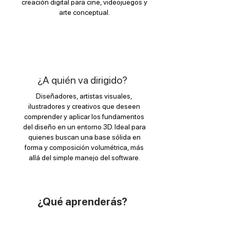
creación digital para cine, videojuegos y
arte conceptual.
¿A quién va dirigido?
Diseñadores, artistas visuales,
ilustradores y creativos que deseen
comprender y aplicar los fundamentos
del diseño en un entorno 3D. Ideal para
quienes buscan una base sólida en
forma y composición volumétrica, más
allá del simple manejo del software.
¿Qué aprenderás?
Fundamentos del Diseño 3D: