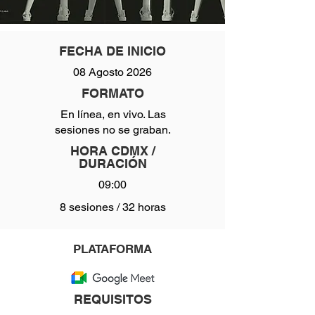
FECHA DE INICIO
08 Agosto 2026
FORMATO
En línea, en vivo. Las
sesiones no se graban.
HORA CDMX /
DURACIÓN
09:00
8 sesiones / 32 horas
PLATAFORMA
REQUISITOS