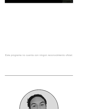
Este programa no cuenta con ningún reconocimiento oficial.