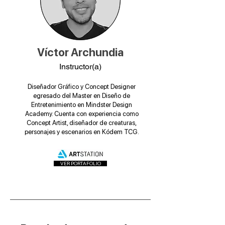
Víctor Archundia
Instructor(a)
Diseñador Gráfico y Concept Designer
egresado del Master en Diseño de
Entretenimiento en Mindster Design
Academy. Cuenta con experiencia como
Concept Artist, diseñador de creaturas,
personajes y escenarios en Kódem TCG.
VER PORTAFOLIO