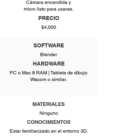
Cámara encendida y
micro listo para usarse.
PRECIO
$4,000
SOFTWARE
Blender
HARDWARE
PC o Mac 8 RAM | Tableta de dibujo
Wacom o similar.
MATERIALES
Ninguno
CONOCIMIENTOS
Estar familiarizado en el entorno 3D.