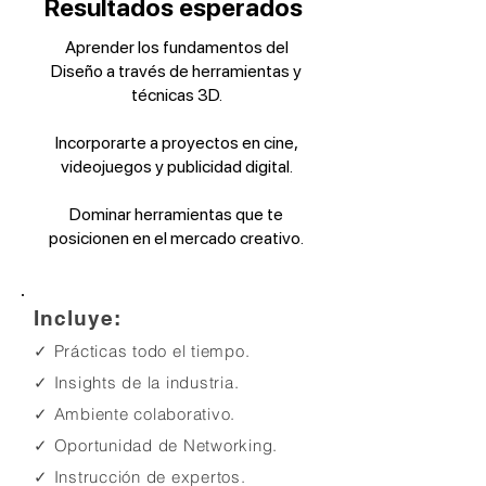
Resultados esperados
Aprender los fundamentos del
Diseño a través de herramientas y
técnicas 3D.
Incorporarte a proyectos en cine,
videojuegos y publicidad digital.
Dominar herramientas que te
posicionen en el mercado creativo.
Incluye:
✓ Prácticas todo el tiempo.
✓ Insights de la industria
.
✓ Ambiente colaborativo.
✓ Oportunidad de Networking.
✓
Instrucción de expertos.