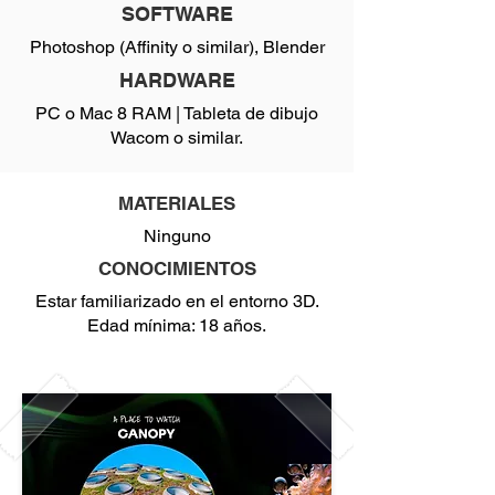
SOFTWARE
Photoshop (Affinity o similar), Blender
HARDWARE
PC o Mac 8 RAM | Tableta de dibujo
Wacom o similar.
MATERIALES
Ninguno
CONOCIMIENTOS
Estar familiarizado en el entorno 3D.
Edad mínima: 18 años.