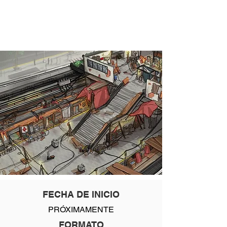
Cómo preparar entregables
profesionales
FECHA DE INICIO
PRÓXIMAMENTE
FORMATO