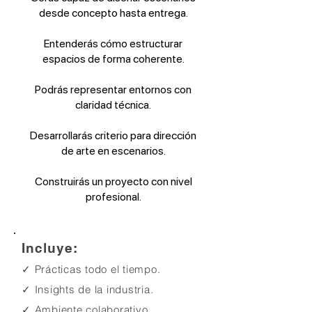
desde concepto hasta entrega.
Entenderás cómo estructurar
espacios de forma coherente.
Podrás representar entornos con
claridad técnica.
Desarrollarás criterio para dirección
de arte en escenarios.
Construirás un proyecto con nivel
profesional.
Incluye:
✓ Prácticas todo el tiempo.
✓ Insights de la industria
.
✓ Ambiente colaborativo.