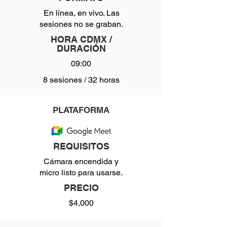
En línea, en vivo. Las
sesiones no se graban.
HORA CDMX /
DURACIÓN
09:00
8 sesiones / 32 horas
PLATAFORMA
REQUISITOS
Cámara encendida y
micro listo para usarse.
PRECIO
$4,000