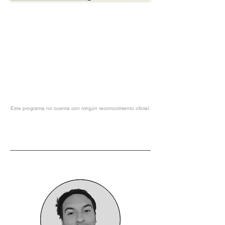
Este programa no cuenta con ningún reconocimiento oficial.