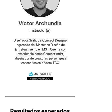
Víctor Archundia
Instructor(a)
Diseñador Gráfico y Concept Designer
egresado del Master en Diseño de
Entretenimiento en MST. Cuenta con
experiencia como Concept Artist,
diseñador de creaturas, personajes y
escenarios en Kódem TCG.
VER PORTAFOLIO
Resultados esperados