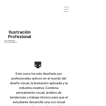
Ilustración
Profesional
curso 100% OnLive
Formación Profesional
Este curso ha sido diseñado por
profesionales activos en el mundo del
diseño visual, la ilustración aplicada y la
industria creativa. Combina
pensamiento visual, análisis de
tendencias y trabajo técnico para que el
estudiante desarrolle una voz visual