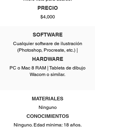
PRECIO
$4,000
SOFTWARE
Cualquier software de ilustración
(Photoshop, Procreate, etc.) |
HARDWARE
PC o Mac 8 RAM | Tableta de dibujo
Wacom o similar.
MATERIALES
Ninguno
CONOCIMIENTOS
Ninguno. Edad mínima: 18 años.