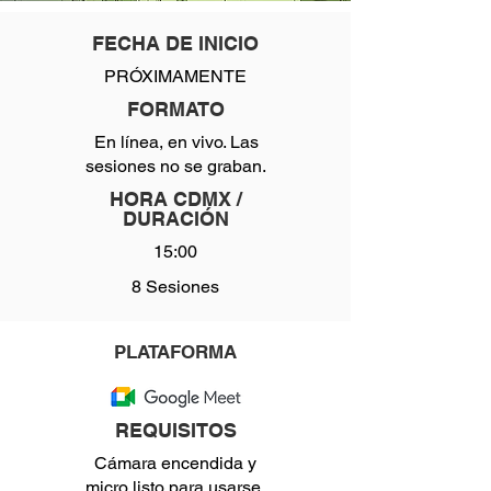
FECHA DE INICIO
PRÓXIMAMENTE
FORMATO
En línea, en vivo. Las
sesiones no se graban.
HORA CDMX /
DURACIÓN
15:00
8 Sesiones
PLATAFORMA
REQUISITOS
Cámara encendida y
micro listo para usarse.