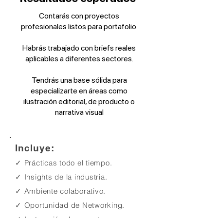
Contarás con proyectos
profesionales listos para portafolio.
Habrás trabajado con briefs reales
aplicables a diferentes sectores.
Tendrás una base sólida para
especializarte en áreas como
ilustración editorial, de producto o
narrativa visual
Incluye:
✓ Prácticas todo el tiempo.
✓ Insights de la industria
.
✓ Ambiente colaborativo.
✓ Oportunidad de Networking.