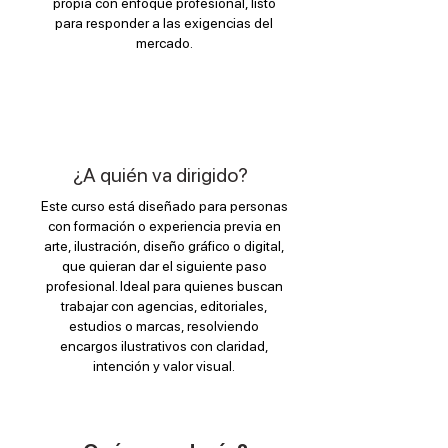
propia con enfoque profesional, listo
para responder a las exigencias del
mercado.
¿A quién va dirigido?
Este curso está diseñado para personas
con formación o experiencia previa en
arte, ilustración, diseño gráfico o digital,
que quieran dar el siguiente paso
profesional. Ideal para quienes buscan
trabajar con agencias, editoriales,
estudios o marcas, resolviendo
encargos ilustrativos con claridad,
intención y valor visual.