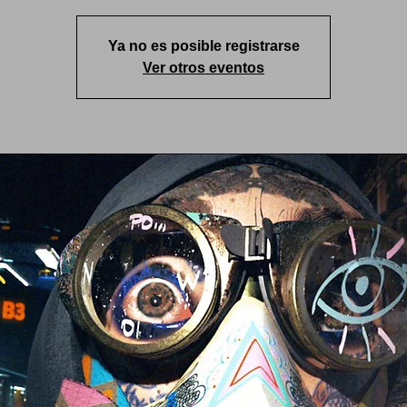
Ya no es posible registrarse
Ver otros eventos