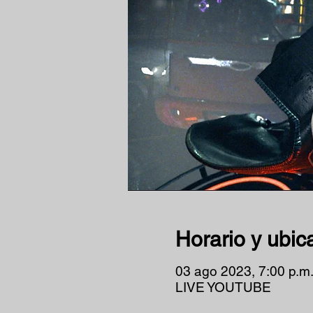
Horario y ubic
03 ago 2023, 7:00 p.m.
LIVE YOUTUBE