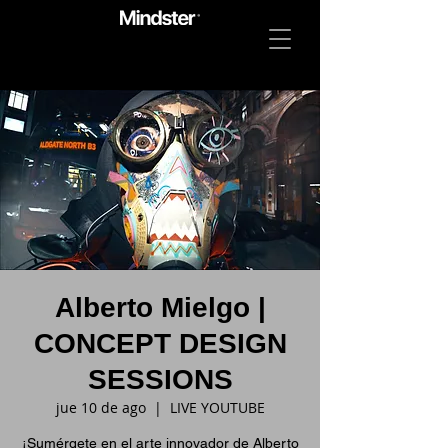
Alberto Mielgo |
CONCEPT DESIGN
SESSIONS
jue 10 de ago
  |  
LIVE YOUTUBE
¡Sumérgete en el arte innovador de Alberto