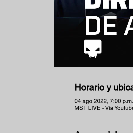
Horario y ubic
04 ago 2022, 7:00 p.m.
MST LIVE - Vía Youtub