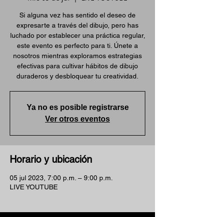
Si alguna vez has sentido el deseo de
expresarte a través del dibujo, pero has
luchado por establecer una práctica regular,
este evento es perfecto para ti. Únete a
nosotros mientras exploramos estrategias
efectivas para cultivar hábitos de dibujo
duraderos y desbloquear tu creatividad.
Ya no es posible registrarse
Ver otros eventos
Horario y ubicación
05 jul 2023, 7:00 p.m. – 9:00 p.m.
LIVE YOUTUBE