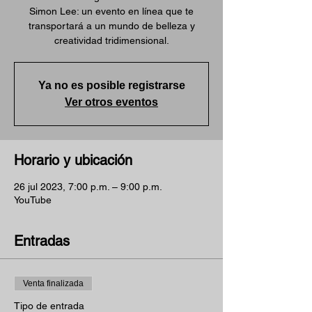
Simon Lee: un evento en línea que te
transportará a un mundo de belleza y
creatividad tridimensional.
Ya no es posible registrarse
Ver otros eventos
Horario y ubicación
26 jul 2023, 7:00 p.m. – 9:00 p.m.
YouTube
Entradas
Venta finalizada
Tipo de entrada