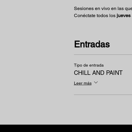
Sesiones en vivo en las que
Conéctate todos los 
jueves 
Entradas
Tipo de entrada
CHILL AND PAINT
Leer más