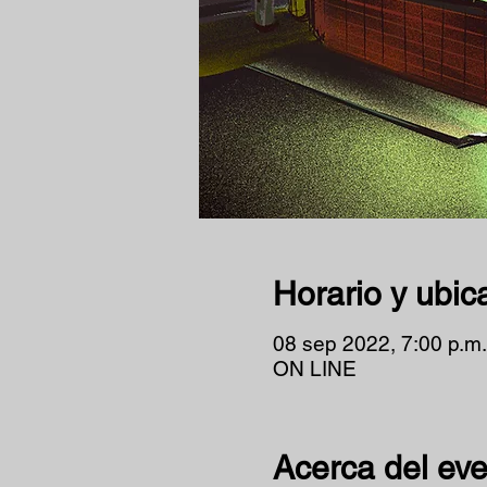
Horario y ubic
08 sep 2022, 7:00 p.m.
ON LINE
Acerca del ev