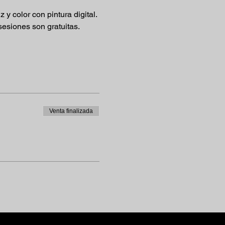
 color con pintura digital.
 sesiones son gratuitas.
Venta finalizada