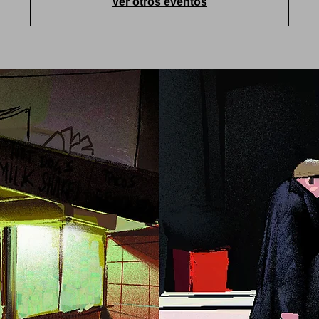
Ver otros eventos