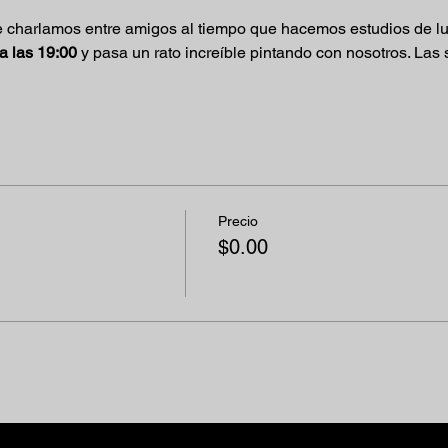
 charlamos entre amigos al tiempo que hacemos estudios de luz y
a las 19:00
 y pasa un rato increíble pintando con nosotros. Las
Precio
$0.00