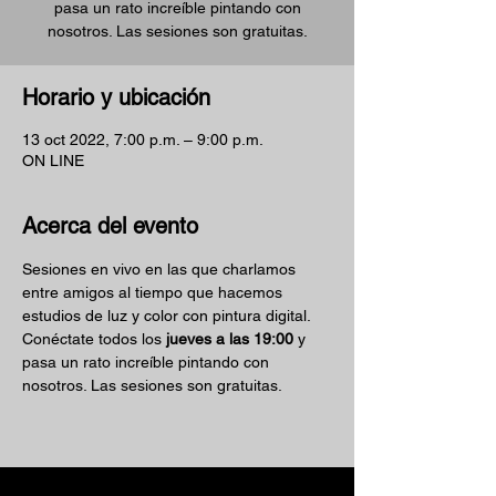
pasa un rato increíble pintando con
nosotros. Las sesiones son gratuitas.
Horario y ubicación
13 oct 2022, 7:00 p.m. – 9:00 p.m.
ON LINE
Acerca del evento
Sesiones en vivo en las que charlamos 
entre amigos al tiempo que hacemos 
estudios de luz y color con pintura digital.
Conéctate todos los 
jueves a las 19:00
 y 
pasa un rato increíble pintando con 
nosotros. Las sesiones son gratuitas.