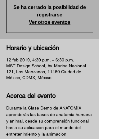
Se ha cerrado la posibilidad de
registrarse
Ver otros eventos
Horario y ubicación
12 feb 2019, 4:30 p.m. – 6:30 p.m.
MST Design School, Av. Marina Nacional
121, Los Manzanos, 11460 Ciudad de
México, CDMX, México
Acerca del evento
Durante la Clase Demo de ANATOMIX 
aprenderás las bases de anatomía humana 
y animal, desde su comprensión funcional 
hasta su aplicación para el mundo del 
entretenimiento y la animación.