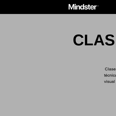
CLAS
Clase 
técnic
visual