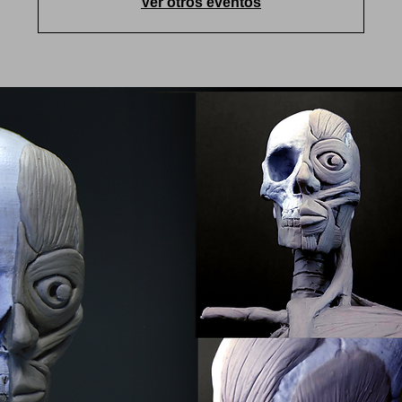
Ver otros eventos