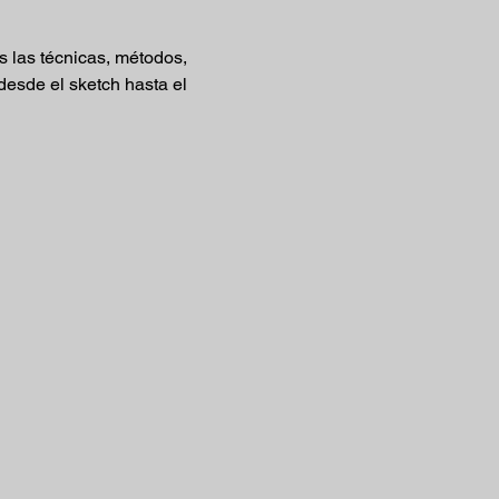
 las técnicas, métodos, 
desde el sketch hasta el 