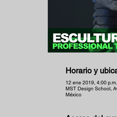
Horario y ubic
12 ene 2019, 4:00 p.m
MST Design School, A
México