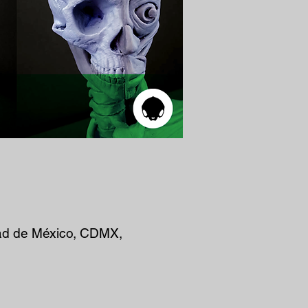
ad de México, CDMX,