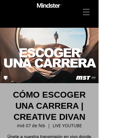
CÓMO ESCOGER
UNA CARRERA |
CREATIVE DIVAN
mié 07 de feb
  |  
LIVE YOUTUBE
Únete a nuestra transmisión en vivo donde