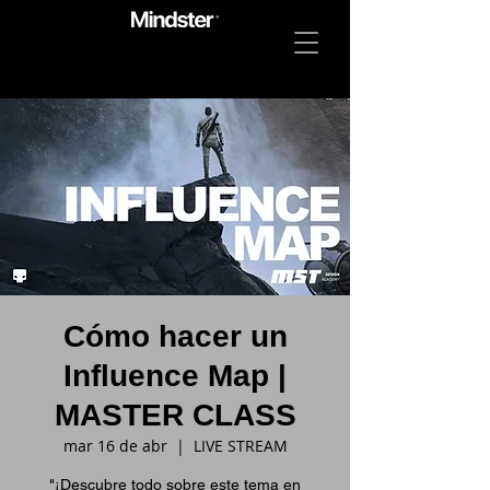
Cómo hacer un
Influence Map |
MASTER CLASS
mar 16 de abr
  |  
LIVE STREAM
"¡Descubre todo sobre este tema en