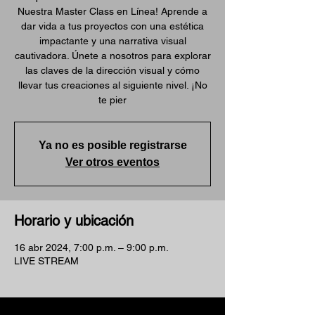
Nuestra Master Class en Línea! Aprende a
dar vida a tus proyectos con una estética
impactante y una narrativa visual
cautivadora. Únete a nosotros para explorar
las claves de la dirección visual y cómo
llevar tus creaciones al siguiente nivel. ¡No
te pier
Ya no es posible registrarse
Ver otros eventos
Horario y ubicación
16 abr 2024, 7:00 p.m. – 9:00 p.m.
LIVE STREAM