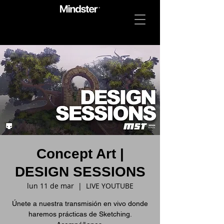
Concept Art |
DESIGN SESSIONS
lun 11 de mar
  |  
LIVE YOUTUBE
Únete a nuestra transmisión en vivo donde
haremos prácticas de Sketching.