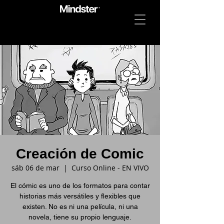
Creación de Comic
sáb 06 de mar
  |  
Curso Online - EN VIVO
El cómic es uno de los formatos para contar
historias más versátiles y flexibles que
existen. No es ni una película, ni una
novela, tiene su propio lenguaje.