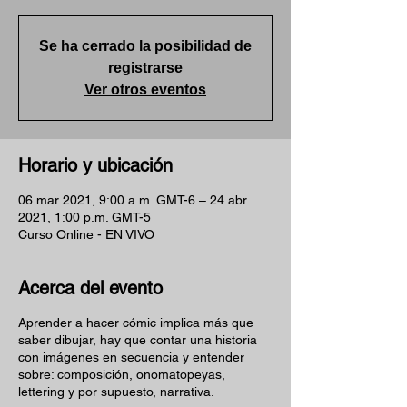
Se ha cerrado la posibilidad de
registrarse
Ver otros eventos
Horario y ubicación
06 mar 2021, 9:00 a.m. GMT-6 – 24 abr
2021, 1:00 p.m. GMT-5
Curso Online - EN VIVO
Acerca del evento
Aprender a hacer cómic implica más que
saber dibujar, hay que contar una historia
con imágenes en secuencia y entender
sobre: composición, onomatopeyas,
lettering y por supuesto, narrativa.