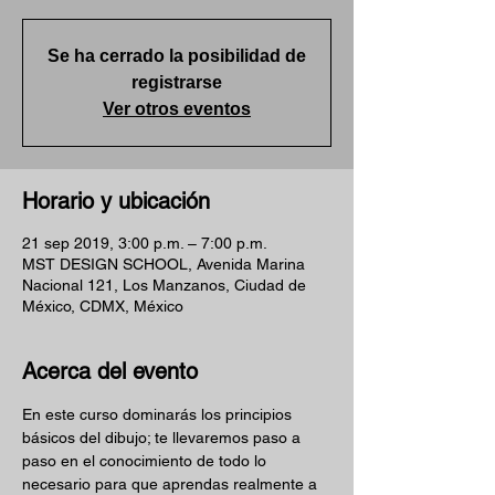
Se ha cerrado la posibilidad de
registrarse
Ver otros eventos
Horario y ubicación
21 sep 2019, 3:00 p.m. – 7:00 p.m.
MST DESIGN SCHOOL, Avenida Marina
Nacional 121, Los Manzanos, Ciudad de
México, CDMX, México
Acerca del evento
En este curso dominarás los principios 
básicos del dibujo; te llevaremos paso a 
paso en el conocimiento de todo lo 
necesario para que aprendas realmente a 