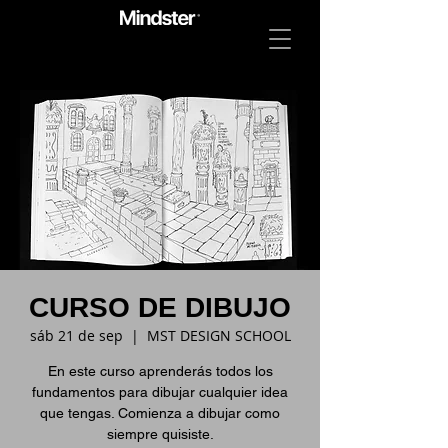
CURSO DE DIBUJO
sáb 21 de sep
  |  
MST DESIGN SCHOOL
En este curso aprenderás todos los
fundamentos para dibujar cualquier idea
que tengas. Comienza a dibujar como
siempre quisiste.