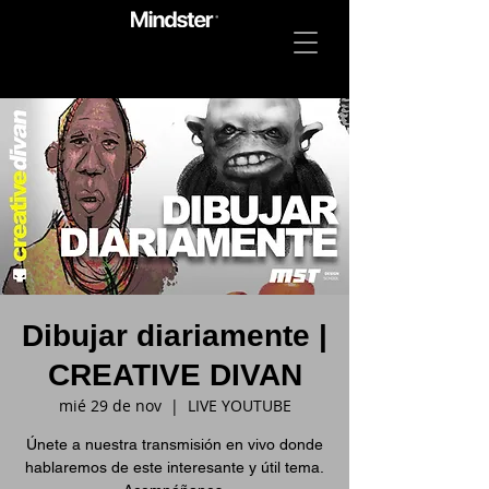
Dibujar diariamente |
CREATIVE DIVAN
mié 29 de nov
  |  
LIVE YOUTUBE
Únete a nuestra transmisión en vivo donde
hablaremos de este interesante y útil tema.