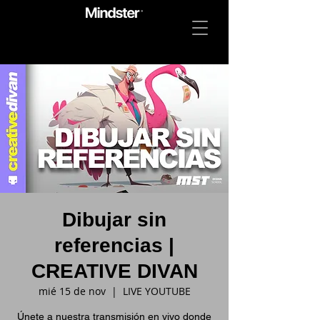
Dibujar sin
referencias |
CREATIVE DIVAN
mié 15 de nov
  |  
LIVE YOUTUBE
Únete a nuestra transmisión en vivo donde