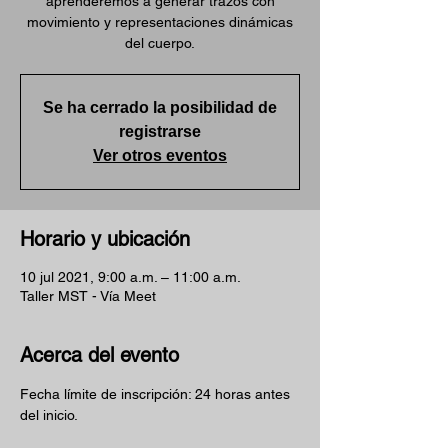
aprenderemos a generar trazos con
movimiento y representaciones dinámicas
del cuerpo.
Se ha cerrado la posibilidad de
registrarse
Ver otros eventos
Horario y ubicación
10 jul 2021, 9:00 a.m. – 11:00 a.m.
Taller MST - Vía Meet
Acerca del evento
Fecha límite de inscripción: 24 horas antes 
del inicio.