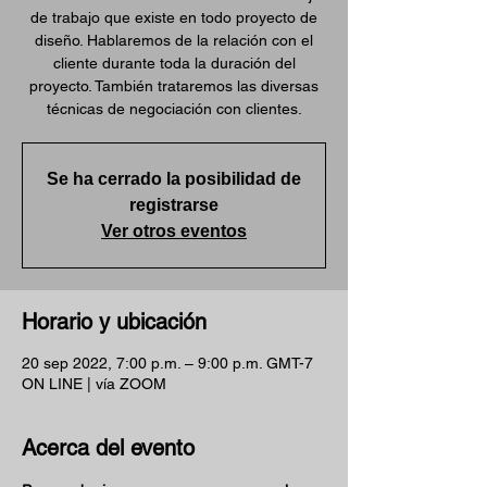
de trabajo que existe en todo proyecto de
diseño. Hablaremos de la relación con el
cliente durante toda la duración del
proyecto. También trataremos las diversas
técnicas de negociación con clientes.
Se ha cerrado la posibilidad de
registrarse
Ver otros eventos
Horario y ubicación
20 sep 2022, 7:00 p.m. – 9:00 p.m. GMT-7
ON LINE | vía ZOOM
Acerca del evento