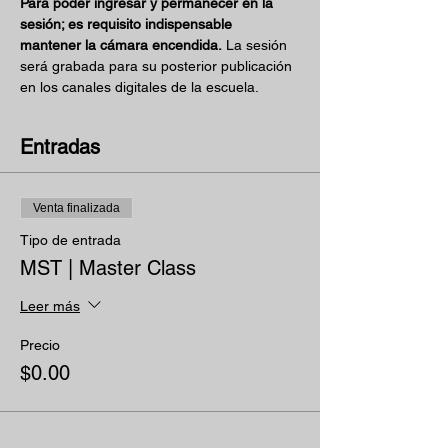
Para poder ingresar y permanecer en la 
sesión; es requisito indispensable 
mantener la cámara encendida.
 La sesión 
será grabada para su posterior publicación 
en los canales digitales de la escuela. 
Entradas
Venta finalizada
Tipo de entrada
MST | Master Class
Leer más
Precio
$0.00