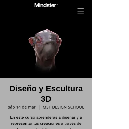
Diseño y Escultura
3D
sáb 14 de mar
  |  
MST DESIGN SCHOOL
En este curso aprenderás a diseñar y a
representar tus creaciones a través de