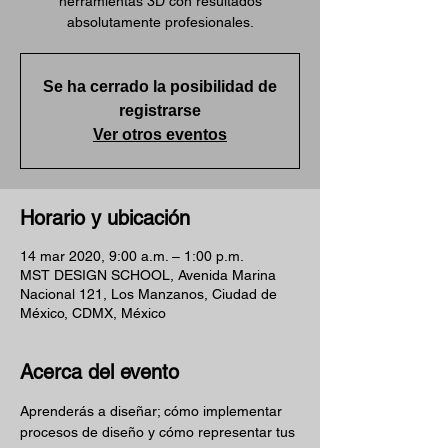
herramientas 3D con resultados
absolutamente profesionales.
Se ha cerrado la posibilidad de
registrarse
Ver otros eventos
Horario y ubicación
14 mar 2020, 9:00 a.m. – 1:00 p.m.
MST DESIGN SCHOOL, Avenida Marina
Nacional 121, Los Manzanos, Ciudad de
México, CDMX, México
Acerca del evento
Aprenderás a diseñar; cómo implementar 
procesos de diseño y cómo representar tus 